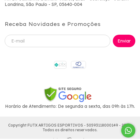
Londrina, São Paulo - SP, 05640-004
Receba Novidades e Promoções
Horário de Atendimento: De segunda a sexta, das 09h às 17h.
Copyright FUTX ARTIGOS ESPORTIVOS - 50593118000149 - 2026.
Todos os direitos reservados.