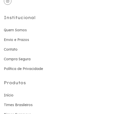
Institucional
Quem Somos
Envio e Prazos
Contato
Compra Segura
Política de Privacidade
Produtos
Início
Times Brasileiros