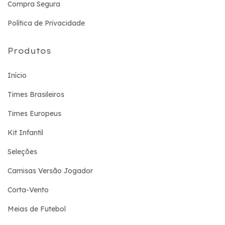
Compra Segura
Política de Privacidade
Produtos
Início
Times Brasileiros
Times Europeus
Kit Infantil
Seleções
Camisas Versão Jogador
Corta-Vento
Meias de Futebol