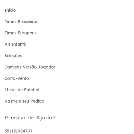
Início
Times Brasileiros
Times Europeus
Kit Infantil
Seleções
Camisas Versão Jogador
Corta-Vento
Meias de Futebol
Rastreie seu Pedido
Precisa de Ajuda?
551151984707