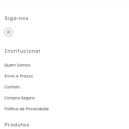
Siga-nos
Institucional
Quem Somos
Envio e Prazos
Contato
Compra Segura
Política de Privacidade
Produtos